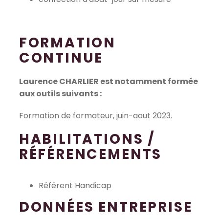
FORMATION
CONTINUE
Laurence CHARLIER est notamment formée
aux outils suivants :
Formation de formateur, juin-aout 2023.
HABILITATIONS /
RÉFÉRENCEMENTS
Référent Handicap
DONNÉES ENTREPRISE