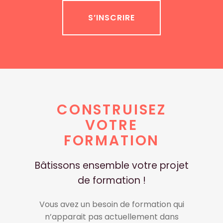
S’INSCRIRE
CONSTRUISEZ
VOTRE
FORMATION
Bâtissons ensemble votre projet
de formation !
Vous avez un besoin de formation qui
n’apparait pas actuellement dans