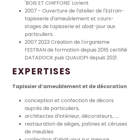
'BOIS ET CHIFFONS' Lorient
2007 - Ouverture de l'atelier de l'Estran-
tapisserie d'ameublement et cours-
stages de tapisserie et abat-jour aux
particuliers.
2007 2023 Création de l'organisme
l’ESTRAN de formation depuis 2016 certifié
DATADOCK puis QUALIOPI depuis 2021
EXPERTISES
Tapissier d’ameublement et de décoration
conception et confection de décors
auprès de particuliers,
architectes d'intérieur, décorateurs, .....
restauration de sièges, patines et céruses
de meubles
confection d'abat-jour sur mesure