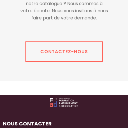
notre catalogue ? Nous sommes à
votre écoute. Nous vous invitons à nous
faire part de votre demande.
CONTACTEZ-NOUS
NOUS CONTACTER