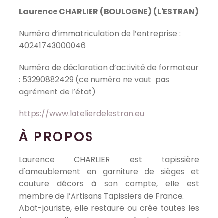
Laurence CHARLIER (BOULOGNE) (L'ESTRAN)
Numéro d’immatriculation de l’entreprise :
40241743000046
Numéro de déclaration d’activité de formateur
: 53290882429 (ce numéro ne vaut pas
agrément de l’état)
https://www.latelierdelestran.eu
À PROPOS
Laurence CHARLIER est tapissière
d'ameublement en garniture de sièges et
couture décors à son compte, elle est
membre de l’Artisans Tapissiers de France.
Abat-jouriste, elle restaure ou crée toutes les