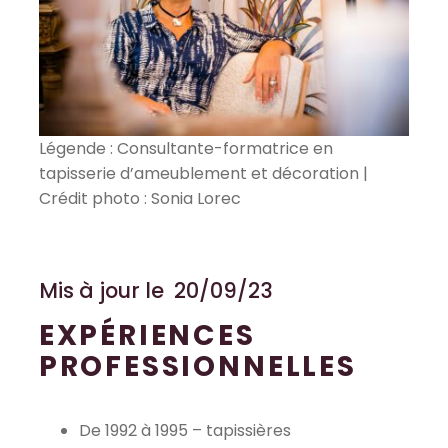
Légende : Consultante-formatrice en
tapisserie d’ameublement et décoration |
Crédit photo : Sonia Lorec
Mis à jour le 20/09/23
EXPÉRIENCES
PROFESSIONNELLES
De 1992 à 1995 – tapissières