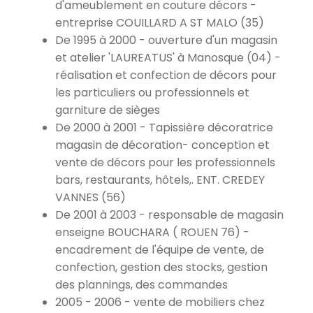
d'ameublement en couture décors -
entreprise COUILLARD A ST MALO (35)
De 1995 à 2000 - ouverture d'un magasin
et atelier 'LAUREATUS' à Manosque (04) -
réalisation et confection de décors pour
les particuliers ou professionnels et
garniture de sièges
De 2000 à 2001 - Tapissière décoratrice
magasin de décoration- conception et
vente de décors pour les professionnels
bars, restaurants, hôtels,. ENT. CREDEY
VANNES (56)
De 2001 à 2003 - responsable de magasin
enseigne BOUCHARA ( ROUEN 76) -
encadrement de l'équipe de vente, de
confection, gestion des stocks, gestion
des plannings, des commandes
2005 - 2006 - vente de mobiliers chez