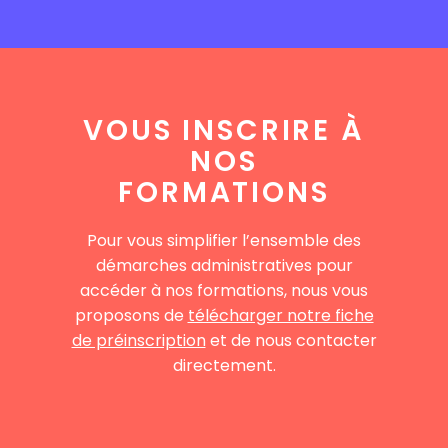
VOUS INSCRIRE À
NOS
FORMATIONS
Pour vous simplifier l’ensemble des
démarches administratives pour
accéder à nos formations, nous vous
proposons de
télécharger notre fiche
de préinscription
et de nous contacter
directement.