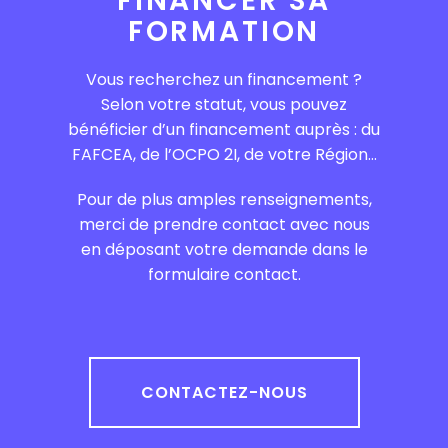
FINANCER SA
FORMATION
Vous recherchez un financement ?
Selon votre statut, vous pouvez
bénéficier d’un financement auprès : du
FAFCEA, de l’OCPO 2I, de votre Région…
Pour de plus amples renseignements,
merci de prendre contact avec nous
en déposant votre demande dans le
formulaire contact.
CONTACTEZ-NOUS