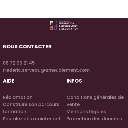
NOUS CONTACTER
06 72 06 21 45
frederic.serveau@ameublement.com
AIDE
INFOS
Réclamation
Conditions générales de
Construire son parcours
vente
formation
Mentions légales
Postulez dés maintenant
Protection des données